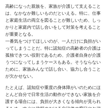
高齢になった親族を、家族が介護して支えること
は、なかなか難しいものだといえる。特に、仕事
と家庭生活の両立を図ることが難しいため、しっ
かりと家庭内で話し合いをして対策を考えること
が重要となる。
一番気をつけてほしいのが、一人だけに負担がい
ってしまうことだ。特に認知症の高齢者の介護は
孤独できつい役割であるため、介護者自身が介護
うつになってしまうケースもある。そうならない
ために、家族みんなで話し合い、協力し合うこと
が欠かせない。
たとえば、認知症や重度の身体障がいのためにほ
とんど自分で日常生活の動作ができない家族を介
護する場合には、負担が大きくなる傾向が見られ