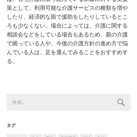
策として、利用可能な介護サービスの種類を増や
したり、経済的な面で援助をしたりしているとこ
ろも少なくない。場合によっては、介護に関する
相談会などをしている場合もあるため、親の介護
で困っている人や、今後の介護方針の進め方で悩
んでいる人は、足を運んでみることをおすすめす
る。
検
索:
タグ