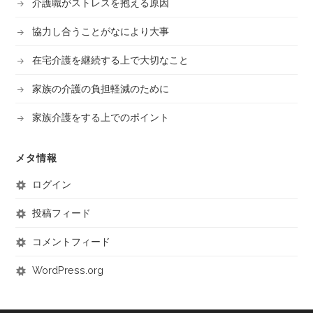
介護職がストレスを抱える原因
協力し合うことがなにより大事
在宅介護を継続する上で大切なこと
家族の介護の負担軽減のために
家族介護をする上でのポイント
メタ情報
ログイン
投稿フィード
コメントフィード
WordPress.org