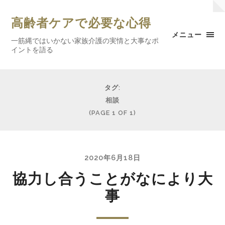
高齢者ケアで必要な心得
メニュー
一筋縄ではいかない家族介護の実情と大事なポ
イントを語る
タグ:
相談
(PAGE 1 OF 1)
2020年6月18日
協力し合うことがなにより大
事