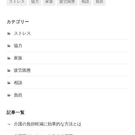
ストレス
協力
家族
疲労困憊
相談
負担
カテゴリー
ストレス
協力
家族
疲労困憊
相談
負担
記事一覧
介護の負担軽減に効果的な方法とは